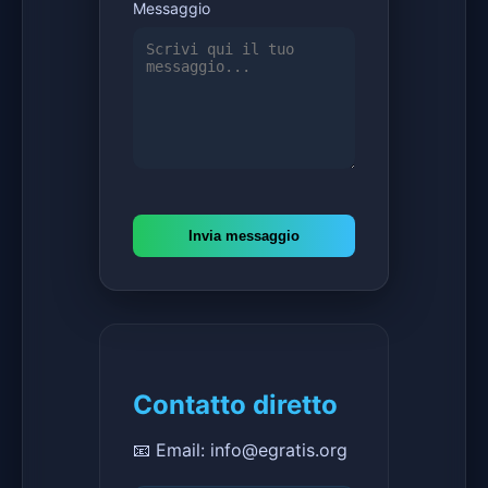
Messaggio
Invia messaggio
Contatto diretto
📧 Email: info@egratis.org