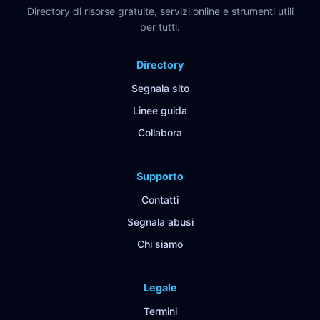
Directory di risorse gratuite, servizi online e strumenti utili
per tutti.
Directory
Segnala sito
Linee guida
Collabora
Supporto
Contatti
Segnala abusi
Chi siamo
Legale
Termini