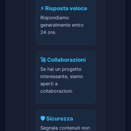
⚡ Risposta veloce
Rispondiamo
generalmente entro
24 ore.
🚀 Collaborazioni
Se hai un progetto
interessante, siamo
aperti a
collaborazioni.
🛡️ Sicurezza
Segnala contenuti non