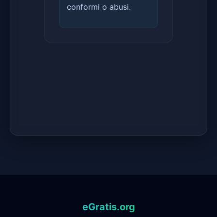
conformi o abusi.
eGratis.org