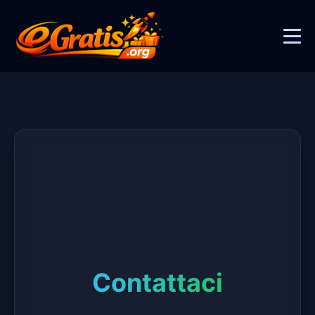
Contattaci