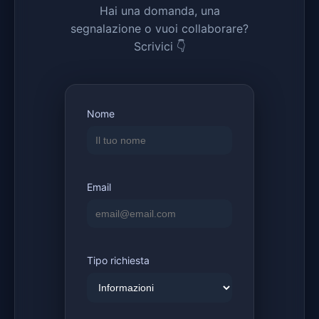
Hai una domanda, una
segnalazione o vuoi collaborare?
Scrivici 👇
Nome
Email
Tipo richiesta