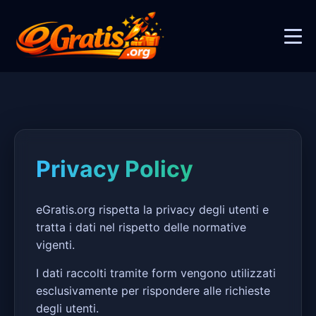
Privacy Policy
eGratis.org rispetta la privacy degli utenti e
tratta i dati nel rispetto delle normative
vigenti.
I dati raccolti tramite form vengono utilizzati
esclusivamente per rispondere alle richieste
degli utenti.