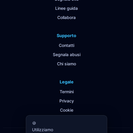
Linee guida
Collabora
Supporto
Contatti
Segnala abusi
Chi siamo
Legale
Termini
Privacy
Cookie
🍪
Utilizziamo