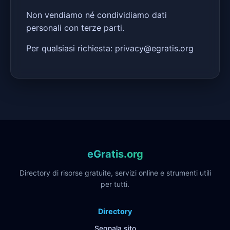
Non vendiamo né condividiamo dati
personali con terze parti.
Per qualsiasi richiesta: privacy@egratis.org
eGratis.org
Directory di risorse gratuite, servizi online e strumenti utili
per tutti.
Directory
Segnala sito